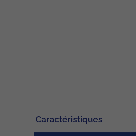
Caractéristiques