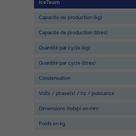
IceTeam
Capacité de production (kg)
Capacité de production (litres)
Quantité par cycle (kg)
Quantité par cycle (litres)
Condensation
Volts / phase(s) / hz / puissance
Dimensions (hxlxp) en mm
Poids en kg