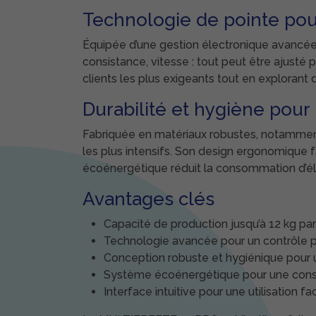
Technologie de pointe pou
Équipée d’une gestion électronique avancée
consistance, vitesse : tout peut être ajusté
clients les plus exigeants tout en explorant 
Durabilité et hygiène pour 
Fabriquée en matériaux robustes, notamment
les plus intensifs. Son design ergonomique fa
écoénergétique réduit la consommation d’éle
Avantages clés
Capacité de production jusqu’à 12 kg par
Technologie avancée pour un contrôle p
Conception robuste et hygiénique pour un
Système écoénergétique pour une con
Interface intuitive pour une utilisation fac