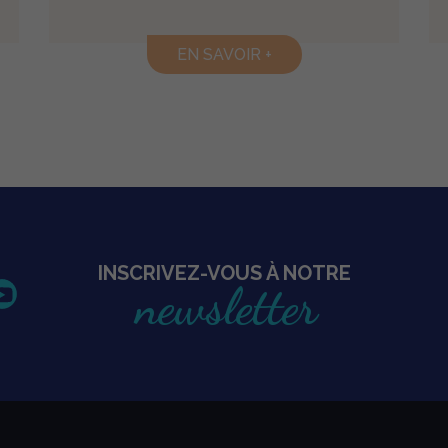
EN SAVOIR +
INSCRIVEZ-VOUS À NOTRE
newsletter