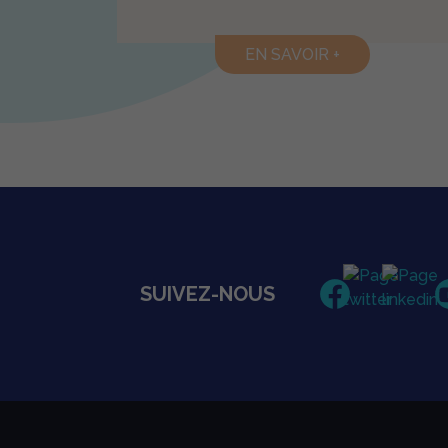
EN SAVOIR +
SUIVEZ-NOUS