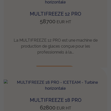
MULTIFREEZE 12 PRO
58700
EUR
HT
La MULTIFREEZE 12 PRO est une machine de
production de glaces conçue pour les
professionnels à la...
EN SAVOIR +
MULTIFREEZE 18 PRO
62800
EUR
HT