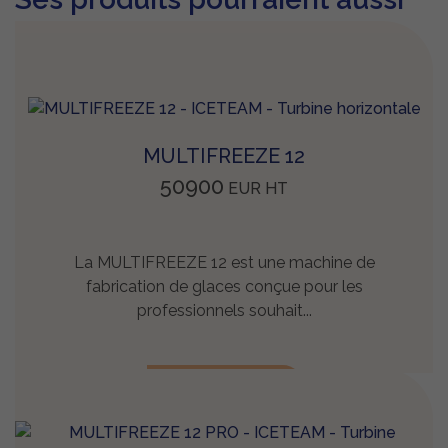
vous plaire
MULTIFREEZE 12
50900
EUR
HT
La MULTIFREEZE 12 est une machine de
fabrication de glaces conçue pour les
professionnels souhait...
EN SAVOIR +