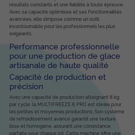
résultats constants et une fiabilité à toute épreuve.
Avec sa capacité optimisée et ses fonctionnalités
avancées, elle s’impose comme un outil
incontournable pour les professionnels les plus
exigeants.
Performance professionnelle
pour une production de glace
artisanale de haute qualité
Capacité de production et
précision
Avec une capacité de production atteignant 8 kg
par cycle, la MULTIFREEZE 8 PRO est idéale pour
les petites et moyennes productions. Son système
de refroidissement avancé garantit une texture
lisse et homogène, assurant une consistance
parfaite pour chaque lot. Cette machine offre une