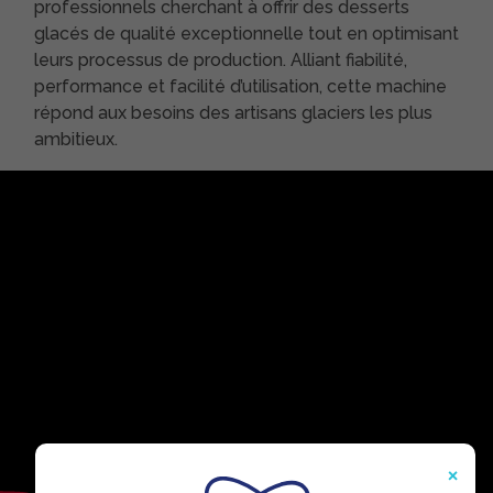
professionnels cherchant à offrir des desserts
glacés de qualité exceptionnelle tout en optimisant
leurs processus de production. Alliant fiabilité,
performance et facilité d’utilisation, cette machine
répond aux besoins des artisans glaciers les plus
ambitieux.
×