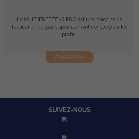
La MULTIFREEZE 18 PRO est une machine de
fabrication de glace spécialement conçue pour les
profe...
EN SAVOIR +
SUIVEZ-NOUS