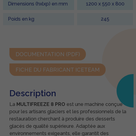
Dimensions (hxlxp) en mm
1200 x 550 x 800
Poids en kg
245
DOCUMENTATION (PDF)
FICHE DU FABRICANT ICETEAM
Description
La
MULTIFREEZE 8 PRO
est une machine conçue
pour les artisans glaciers et les professionnels de la
restauration cherchant à produire des desserts
glacés de qualité supérieure. Adaptée aux
environnements exigeants, elle garantit des