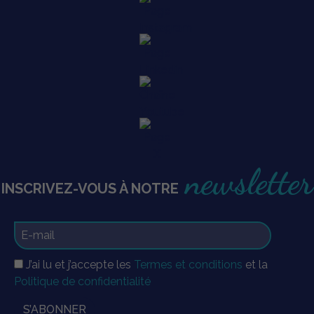
newsletter
INSCRIVEZ-VOUS À NOTRE
J’ai lu et j’accepte les
Termes et conditions
et la
Politique de confidentialité
S’ABONNER