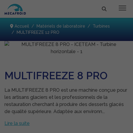
Accueil
Matériels de laboratoire
Turbines
MULTIFREEZE 12 PRO
MULTIFREEZE 8 PRO
La MULTIFREEZE 8 PRO est une machine conçue pour
les artisans glaciers et les professionnels de la
restauration cherchant à produire des desserts glacés
de qualité supérieure. Adaptée aux environn...
Lire la suite