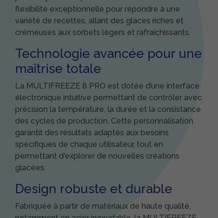
flexibilité exceptionnelle pour répondre à une
variété de recettes, allant des glaces riches et
crémeuses aux sorbets légers et rafraîchissants.
Technologie avancée pour une
maîtrise totale
La MULTIFREEZE 8 PRO est dotée d’une interface
électronique intuitive permettant de contrôler avec
précision la température, la durée et la consistance
des cycles de production. Cette personnalisation
garantit des résultats adaptés aux besoins
spécifiques de chaque utilisateur, tout en
permettant d'explorer de nouvelles créations
glacées.
Design robuste et durable
Fabriquée à partir de matériaux de haute qualité,
notamment en acier inoxydable, la MULTIFREEZE