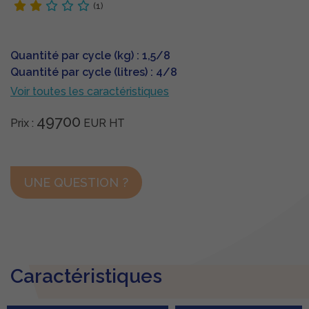
(1)
Quantité par cycle (kg) : 1,5/8
Quantité par cycle (litres) : 4/8
Voir toutes les caractéristiques
49700
Prix :
EUR
HT
UNE QUESTION ?
Caractéristiques