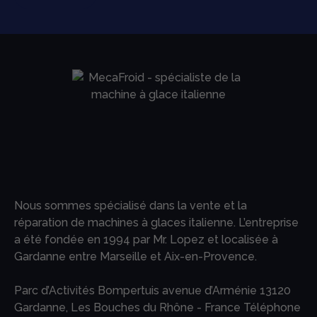
Nous sommes spécialisé dans la vente et la
réparation de machines à glaces italienne. L’entreprise
a été fondée en 1994 par Mr. Lopez et localisée à
Gardanne entre Marseille et Aix-en-Provence.
Parc d’Activités Bompertuis avenue d’Arménie 13120
Gardanne, Les Bouches du Rhône - France Téléphone