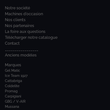
Notre société
Machines d'occasion
Nos clients
Nos partenaires
La foire aux questions
Télécharger notre catalogue
Contact
_________________
Anciens modèles
Marques
Gel Matic
Ice Team 1927
Cattabriga
Coldelite
Promag
Carpigiani
GBG / V-AIR
Mussana