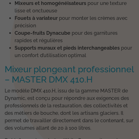
Mixeurs et homogénéisateurs
pour une texture
lisse et onctueuse
Fouets à variateur
pour monter les crèmes avec
précision
Coupe-fruits Dynacube
pour des garnitures
rapides et régulières
Supports muraux et pieds interchangeables
pour
un confort d’utilisation optimal
Mixeur plongeant professionnel
– MASTER DMX 410.H
Le modèle DMX 410.H, issu de la gamme MASTER de
Dynamic, est conçu pour répondre aux exigences des
professionnels de la restauration, des collectivités et
des métiers de bouche, dont les artisans glaciers. Il
permet de travailler directement dans le contenant, sur
des volumes allant de 20 à 100 litres.