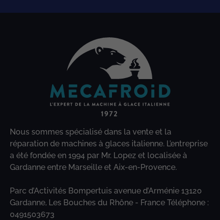
Nous sommes spécialisé dans la vente et la
réparation de machines à glaces italienne. L’entreprise
a été fondée en 1994 par Mr. Lopez et localisée à
Gardanne entre Marseille et Aix-en-Provence.
Parc d’Activités Bompertuis avenue d’Arménie 13120
Gardanne, Les Bouches du Rhône - France Téléphone :
0491503673