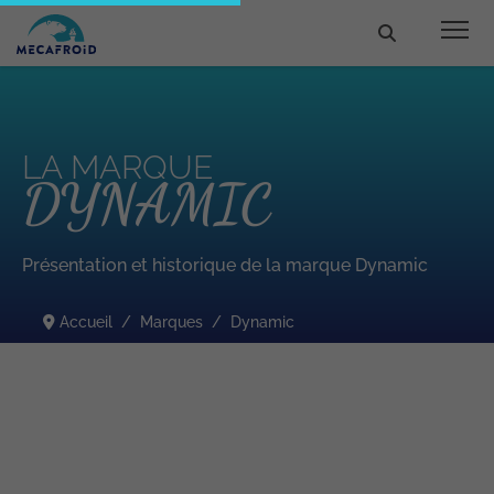
LA MARQUE
DYNAMIC
Présentation et historique de la marque Dynamic
Accueil
Marques
Dynamic