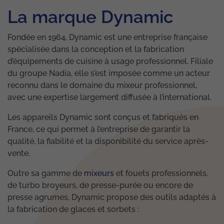
La marque Dynamic
Fondée en 1964, Dynamic est une entreprise française
spécialisée dans la conception et la fabrication
d’équipements de cuisine à usage professionnel. Filiale
du groupe Nadia, elle s’est imposée comme un acteur
reconnu dans le domaine du mixeur professionnel,
avec une expertise largement diffusée à l’international.
Les appareils Dynamic sont conçus et fabriqués en
France, ce qui permet à l’entreprise de garantir la
qualité, la fiabilité et la disponibilité du service après-
vente.
Outre sa gamme de
mixeurs
et fouets professionnels,
de turbo broyeurs, de presse-purée ou encore de
presse agrumes, Dynamic propose des outils adaptés à
la fabrication de glaces et sorbets :