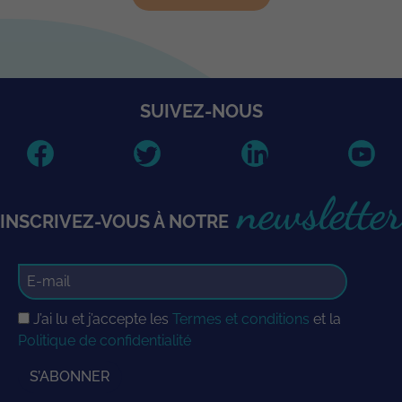
SUIVEZ-NOUS
newsletter
INSCRIVEZ-VOUS À NOTRE
J’ai lu et j’accepte les
Termes et conditions
et la
Politique de confidentialité
S’ABONNER