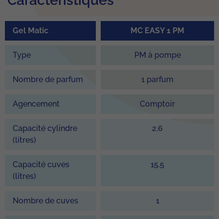
Caractéristiques
Gel Matic
MC EASY 1 PM
Type
PM à pompe
Nombre de parfum
1 parfum
Agencement
Comptoir
Capacité cylindre
2.6
(litres)
Capacité cuves
15.5
(litres)
Nombre de cuves
1