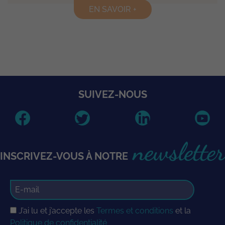
EN SAVOIR +
SUIVEZ-NOUS
newsletter
INSCRIVEZ-VOUS À NOTRE
J’ai lu et j’accepte les
Termes et conditions
et la
Politique de confidentialité