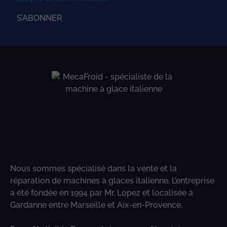
S’ABONNER
Nous sommes spécialisé dans la vente et la
réparation de machines à glaces italienne. L’entreprise
a été fondée en 1994 par Mr. Lopez et localisée à
Gardanne entre Marseille et Aix-en-Provence.