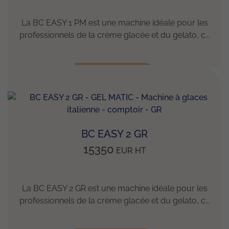
La BC EASY 1 PM est une machine idéale pour les
professionnels de la crème glacée et du gelato, c...
EN SAVOIR +
BC EASY 2 GR
15350
EUR
HT
La BC EASY 2 GR est une machine idéale pour les
professionnels de la crème glacée et du gelato, c...