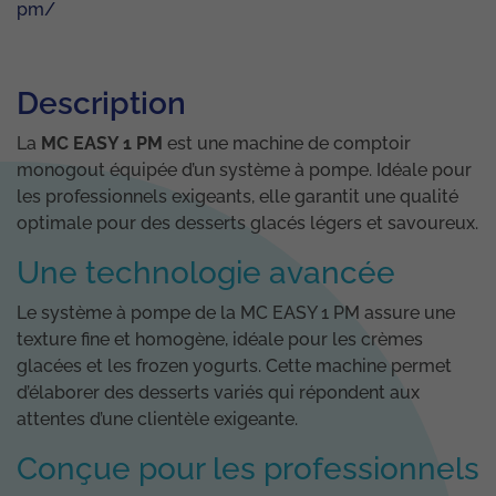
pm/
Description
La
MC EASY 1 PM
est une machine de comptoir
monogout équipée d’un système à pompe. Idéale pour
les professionnels exigeants, elle garantit une qualité
optimale pour des desserts glacés légers et savoureux.
Une technologie avancée
Le système à pompe de la MC EASY 1 PM assure une
texture fine et homogène, idéale pour les crèmes
glacées et les frozen yogurts. Cette machine permet
d’élaborer des desserts variés qui répondent aux
attentes d’une clientèle exigeante.
Conçue pour les professionnels