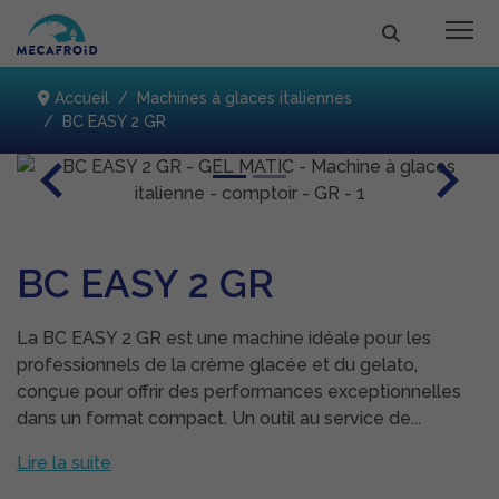
Accueil
Machines à glaces italiennes
BC EASY 2 GR
Previous
Next
BC EASY 2 GR
La BC EASY 2 GR est une machine idéale pour les
professionnels de la crème glacée et du gelato,
conçue pour offrir des performances exceptionnelles
dans un format compact. Un outil au service de...
Lire la suite