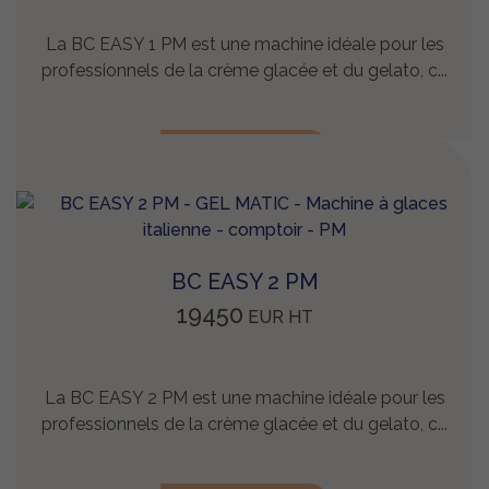
La BC EASY 1 PM est une machine idéale pour les
professionnels de la crème glacée et du gelato, c...
EN SAVOIR +
BC EASY 2 PM
19450
EUR
HT
La BC EASY 2 PM est une machine idéale pour les
professionnels de la crème glacée et du gelato, c...