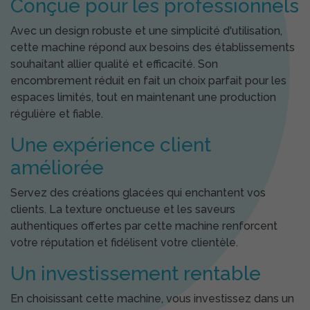
Conçue pour les professionnels
Avec un design robuste et une simplicité d'utilisation,
cette machine répond aux besoins des établissements
souhaitant allier qualité et efficacité. Son
encombrement réduit en fait un choix parfait pour les
espaces limités, tout en maintenant une production
régulière et fiable.
Une expérience client
améliorée
Servez des créations glacées qui enchantent vos
clients. La texture onctueuse et les saveurs
authentiques offertes par cette machine renforcent
votre réputation et fidélisent votre clientèle.
Un investissement rentable
En choisissant cette machine, vous investissez dans un