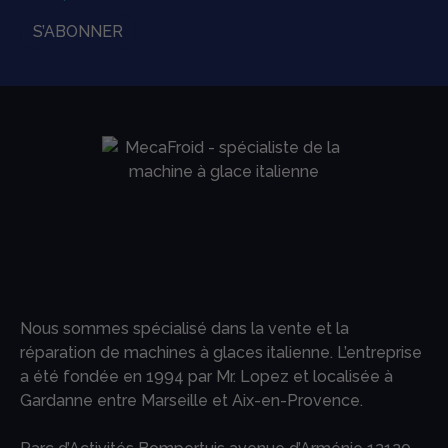
S’ABONNER
Nous sommes spécialisé dans la vente et la
réparation de machines à glaces italienne. L’entreprise
a été fondée en 1994 par Mr. Lopez et localisée à
Gardanne entre Marseille et Aix-en-Provence.