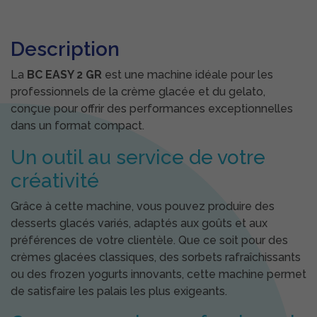
Description
La
BC EASY 2 GR
est une machine idéale pour les
professionnels de la crème glacée et du gelato,
conçue pour offrir des performances exceptionnelles
dans un format compact.
Un outil au service de votre
créativité
Grâce à cette machine, vous pouvez produire des
desserts glacés variés, adaptés aux goûts et aux
préférences de votre clientèle. Que ce soit pour des
crèmes glacées classiques, des sorbets rafraîchissants
ou des frozen yogurts innovants, cette machine permet
de satisfaire les palais les plus exigeants.