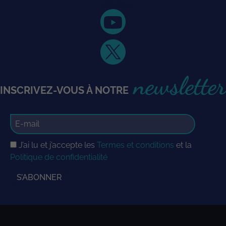
newsletter
INSCRIVEZ-VOUS À NOTRE
J’ai lu et j’accepte les
Termes et conditions
et la
Politique de confidentialité
S’ABONNER