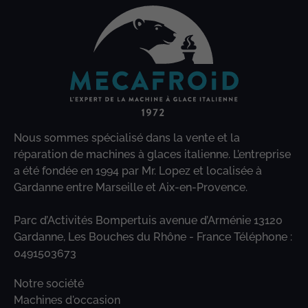
Nous sommes spécialisé dans la vente et la
réparation de machines à glaces italienne. L’entreprise
a été fondée en 1994 par Mr. Lopez et localisée à
Gardanne entre Marseille et Aix-en-Provence.
Parc d’Activités Bompertuis avenue d’Arménie 13120
Gardanne, Les Bouches du Rhône - France Téléphone :
0491503673
Notre société
Machines d'occasion