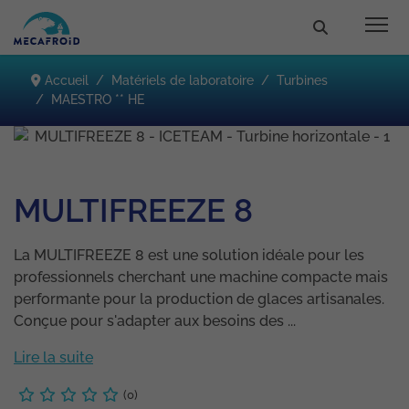
Accueil
Matériels de laboratoire
Turbines
MAESTRO ** HE
MULTIFREEZE 8
La MULTIFREEZE 8 est une solution idéale pour les
professionnels cherchant une machine compacte mais
performante pour la production de glaces artisanales.
Conçue pour s'adapter aux besoins des ...
Lire la suite
(0)