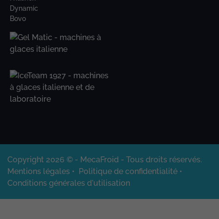
Dynamic
Bovo
Copyright 2026 © - MecaFroid - Tous droits réservés.
Mentions légales
•
Politique de confidentialité
•
Conditions générales d'utilisation