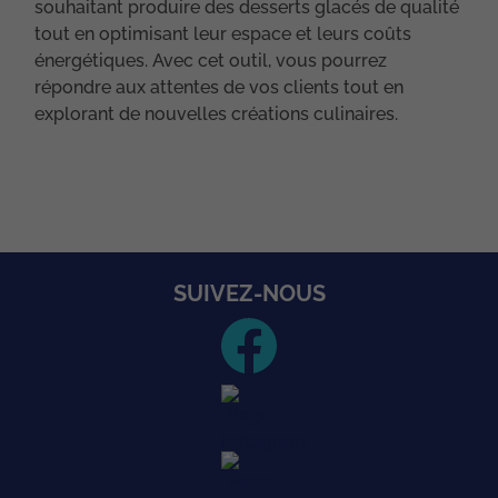
souhaitant produire des desserts glacés de qualité
tout en optimisant leur espace et leurs coûts
énergétiques. Avec cet outil, vous pourrez
répondre aux attentes de vos clients tout en
explorant de nouvelles créations culinaires.
SUIVEZ-NOUS