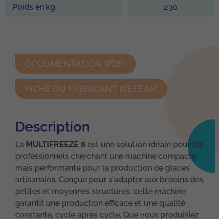
Poids en kg
230
DOCUMENTATION (PDF)
FICHE DU FABRICANT ICETEAM
Description
La
MULTIFREEZE 8
est une solution idéale pour les
professionnels cherchant une machine compacte
mais performante pour la production de glaces
artisanales. Conçue pour s'adapter aux besoins des
petites et moyennes structures, cette machine
garantit une production efficace et une qualité
constante, cycle après cycle. Que vous produisiez