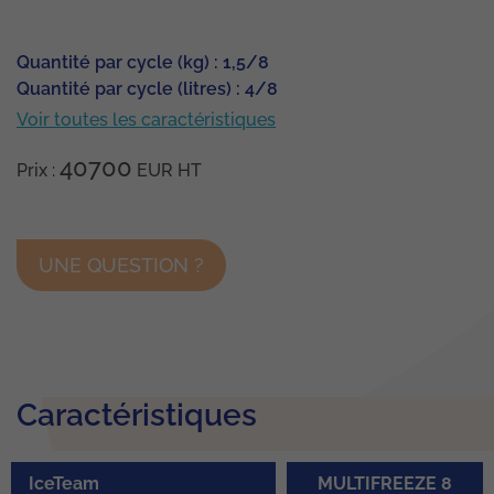
Quantité par cycle (kg) : 1,5/8
Quantité par cycle (litres) : 4/8
Voir toutes les caractéristiques
40700
Prix :
EUR
HT
UNE QUESTION ?
Caractéristiques
IceTeam
MULTIFREEZE 8