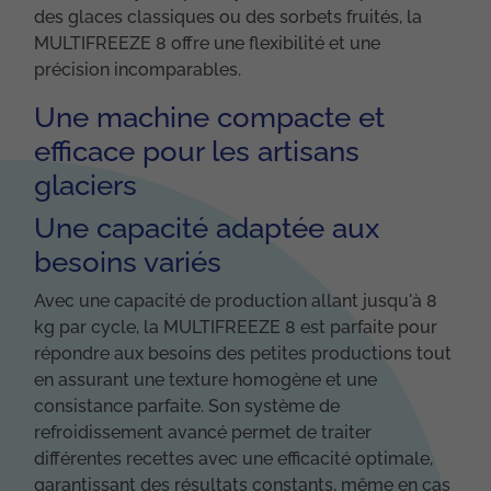
des glaces classiques ou des sorbets fruités, la
MULTIFREEZE 8 offre une flexibilité et une
précision incomparables.
Une machine compacte et
efficace pour les artisans
glaciers
Une capacité adaptée aux
besoins variés
Avec une capacité de production allant jusqu'à 8
kg par cycle, la MULTIFREEZE 8 est parfaite pour
répondre aux besoins des petites productions tout
en assurant une texture homogène et une
consistance parfaite. Son système de
refroidissement avancé permet de traiter
différentes recettes avec une efficacité optimale,
garantissant des résultats constants, même en cas