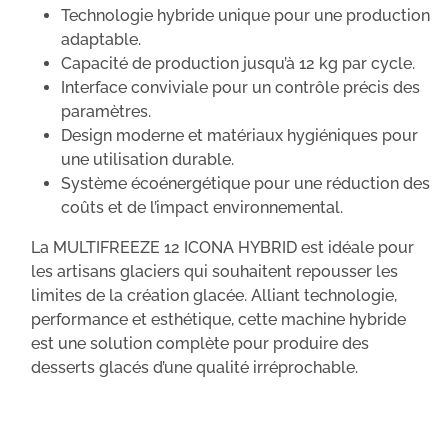
Technologie hybride unique pour une production
adaptable.
Capacité de production jusqu’à 12 kg par cycle.
Interface conviviale pour un contrôle précis des
paramètres.
Design moderne et matériaux hygiéniques pour
une utilisation durable.
Système écoénergétique pour une réduction des
coûts et de l’impact environnemental.
La MULTIFREEZE 12 ICONA HYBRID est idéale pour
les artisans glaciers qui souhaitent repousser les
limites de la création glacée. Alliant technologie,
performance et esthétique, cette machine hybride
est une solution complète pour produire des
desserts glacés d’une qualité irréprochable.