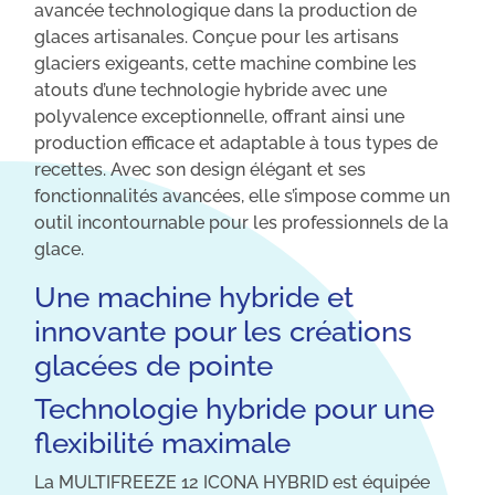
avancée technologique dans la production de
glaces artisanales. Conçue pour les artisans
glaciers exigeants, cette machine combine les
atouts d’une technologie hybride avec une
polyvalence exceptionnelle, offrant ainsi une
production efficace et adaptable à tous types de
recettes. Avec son design élégant et ses
fonctionnalités avancées, elle s’impose comme un
outil incontournable pour les professionnels de la
glace.
Une machine hybride et
innovante pour les créations
glacées de pointe
Technologie hybride pour une
flexibilité maximale
La MULTIFREEZE 12 ICONA HYBRID est équipée