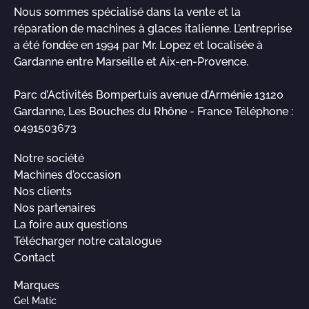
Nous sommes spécialisé dans la vente et la
réparation de machines à glaces italienne. L’entreprise
a été fondée en 1994 par Mr. Lopez et localisée à
Gardanne entre Marseille et Aix-en-Provence.
Parc d’Activités Bompertuis avenue d’Arménie 13120
Gardanne, Les Bouches du Rhône - France Téléphone :
0491503673
Notre société
Machines d'occasion
Nos clients
Nos partenaires
La foire aux questions
Télécharger notre catalogue
Contact
Marques
Gel Matic