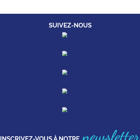
SUIVEZ-NOUS
newsletter
INSCRIVEZ-VOUS À NOTRE