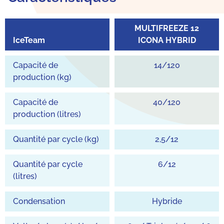
MULTIFREEZE 12
IceTeam
ICONA HYBRID
Capacité de
14/120
production (kg)
Capacité de
40/120
production (litres)
Quantité par cycle (kg)
2,5/12
Quantité par cycle
6/12
(litres)
Condensation
Hybride