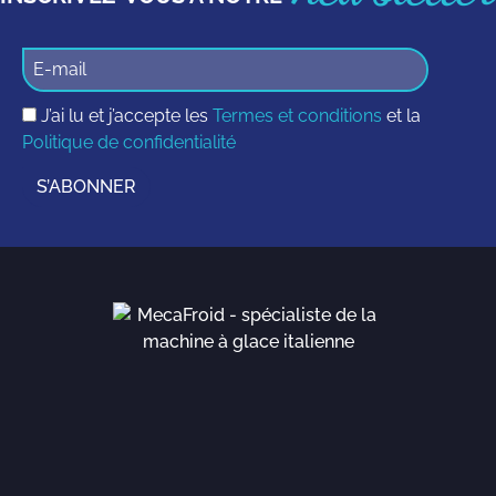
J’ai lu et j’accepte les
Termes et conditions
et la
Politique de confidentialité
S’ABONNER