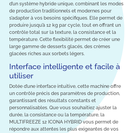
d’un système hybride unique, combinant les modes
de production traditionnels et modernes pour
s’adapter à vos besoins spécifiques. Elle permet de
produire jusqu’à 12 kg par cycle, tout en offrant un
contrôle total sur la texture, la consistance et la
température. Cette flexibilité permet de créer une
large gamme de desserts glacés, des crèmes
glacées riches aux sorbets légers.
Interface intelligente et facile à
utiliser
Dotée d’une interface intuitive, cette machine offre
un contrôle précis des paramètres de production,
garantissant des résultats constants et
personnalisables. Que vous souhaitiez ajuster la
durée, la consistance ou la température, la
MULTIFREEZE 12 ICONA HYBRID vous permet de
répondre aux attentes les plus exigeantes de vos