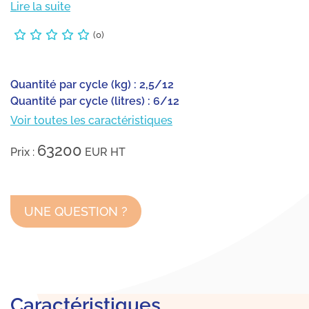
Lire la suite
(0)
Quantité par cycle (kg) : 2,5/12
Quantité par cycle (litres) : 6/12
Voir toutes les caractéristiques
63200
Prix :
EUR
HT
UNE QUESTION ?
Caractéristiques