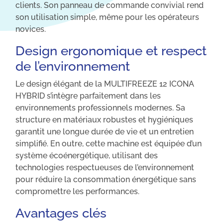
clients. Son panneau de commande convivial rend
son utilisation simple, même pour les opérateurs
novices.
Design ergonomique et respect
de l’environnement
Le design élégant de la MULTIFREEZE 12 ICONA
HYBRID s’intègre parfaitement dans les
environnements professionnels modernes. Sa
structure en matériaux robustes et hygiéniques
garantit une longue durée de vie et un entretien
simplifié. En outre, cette machine est équipée d’un
système écoénergétique, utilisant des
technologies respectueuses de l’environnement
pour réduire la consommation énergétique sans
compromettre les performances.
Avantages clés