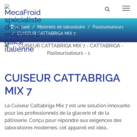
Accueil
Matériels de laboratoire
Pasteurisateurs
CUISEUR CATTABRIGA MIX 7
CUISEUR CATTABRIGA
MIX 7
Le Cuiseur Cattabriga Mix 7 est une solution innovante
pour les professionnels de la glacerie et de la
pâtisserie. Conçu pour répondre aux exigences des
laboratoires modernes, cet appareil est idéa...