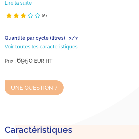
Lire la suite
(6)
Quantité par cycle (litres) : 3/7
Voir toutes les caractéristiques
6950
Prix :
EUR
HT
UNE QUESTION ?
Caractéristiques