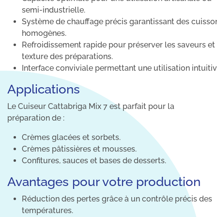
semi-industrielle.
Système de chauffage précis garantissant des cuisso
homogènes.
Refroidissement rapide pour préserver les saveurs et 
texture des préparations.
Interface conviviale permettant une utilisation intuitiv
Applications
Le Cuiseur Cattabriga Mix 7 est parfait pour la
préparation de :
Crèmes glacées et sorbets.
Crèmes pâtissières et mousses.
Confitures, sauces et bases de desserts.
Avantages pour votre production
Réduction des pertes grâce à un contrôle précis des
températures.