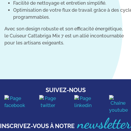
Facilité de nettoyage et entretien simplifié.
Optimisation de votre flux de travail grâce à des cycl
programmables.
Avec son design robuste et son efficacité énergétique,
le Cuiseur Cattabriga Mix 7 est un allié incontournable
pour les artisans exigeants.
SUIVEZ-NOUS
newsletter
INSCRIVEZ-VOUS À NOTRE