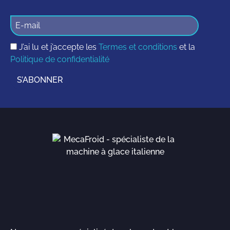
J’ai lu et j’accepte les
Termes et conditions
et la
Politique de confidentialité
S’ABONNER