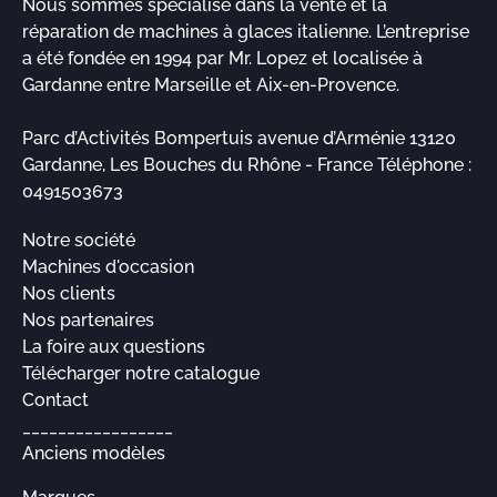
Nous sommes spécialisé dans la vente et la
réparation de machines à glaces italienne. L’entreprise
a été fondée en 1994 par Mr. Lopez et localisée à
Gardanne entre Marseille et Aix-en-Provence.
Parc d’Activités Bompertuis avenue d’Arménie 13120
Gardanne, Les Bouches du Rhône - France Téléphone :
0491503673
Notre société
Machines d'occasion
Nos clients
Nos partenaires
La foire aux questions
Télécharger notre catalogue
Contact
_________________
Anciens modèles