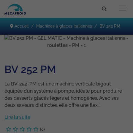
Accueil
Machines à glaces italiennes
BV 252 PM
BV 252 PM
La BV-252-PM est une machine verticale bigout
équipée d’un système à pompe, idéale pour produire
des desserts glacés légers et homogènes. Avec ses
deux saveurs distinctes, elle offre une flex...
Lire la suite
(0)