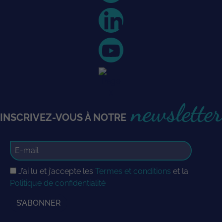
newsletter
INSCRIVEZ-VOUS À NOTRE
J’ai lu et j’accepte les
Termes et conditions
et la
Politique de confidentialité
S’ABONNER