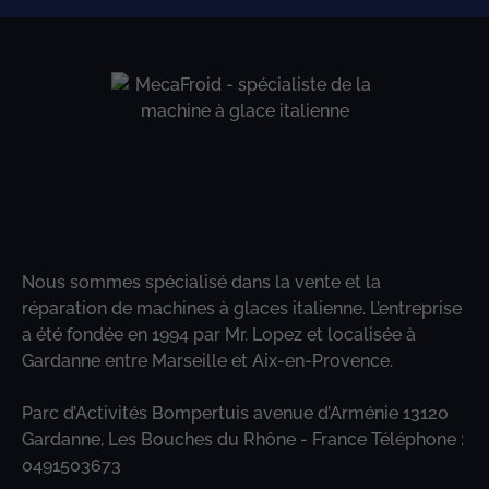
Nous sommes spécialisé dans la vente et la
réparation de machines à glaces italienne. L’entreprise
a été fondée en 1994 par Mr. Lopez et localisée à
Gardanne entre Marseille et Aix-en-Provence.
Parc d’Activités Bompertuis avenue d’Arménie 13120
Gardanne, Les Bouches du Rhône - France Téléphone :
0491503673