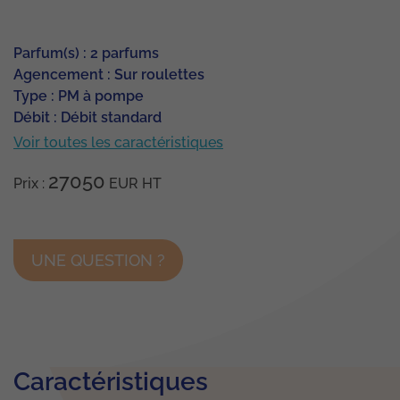
Parfum(s) : 2 parfums
Agencement : Sur roulettes
Type : PM à pompe
Débit : Débit standard
Voir toutes les caractéristiques
27050
Prix :
EUR
HT
UNE QUESTION ?
Caractéristiques