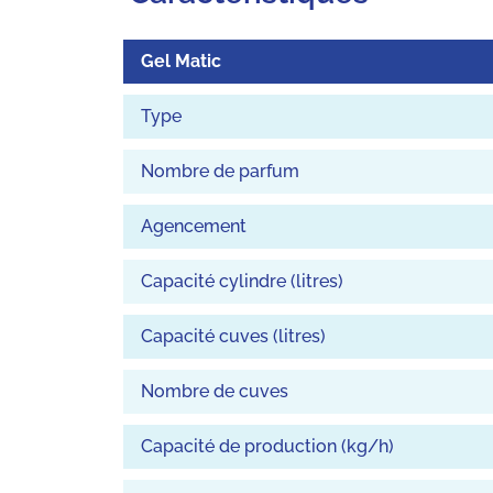
Gel Matic
Type
Nombre de parfum
Agencement
Capacité cylindre (litres)
Capacité cuves (litres)
Nombre de cuves
Capacité de production (kg/h)