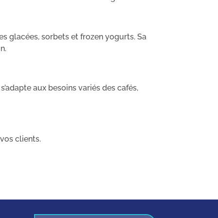
 glacées, sorbets et frozen yogurts. Sa
n.
 s’adapte aux besoins variés des cafés,
vos clients.