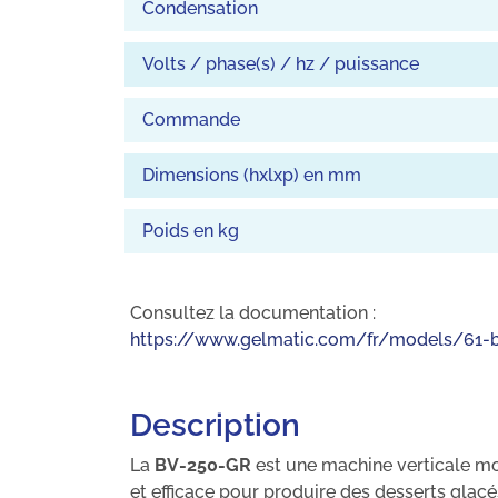
Condensation
Volts / phase(s) / hz / puissance
Commande
Dimensions (hxlxp) en mm
Poids en kg
Consultez la documentation :
https://www.gelmatic.com/fr/models/61-
Description
La
BV-250-GR
est une machine verticale mo
et efficace pour produire des desserts glacé