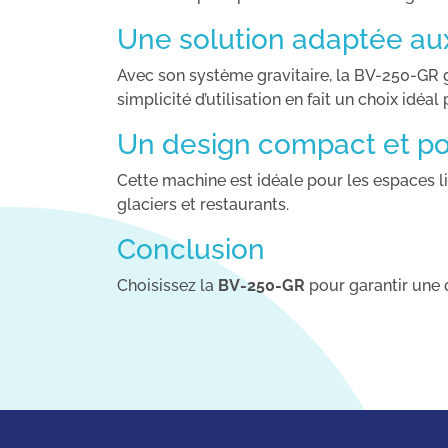
Une solution adaptée au
Avec son système gravitaire, la BV-250-GR 
simplicité d’utilisation en fait un choix idé
Un design compact et po
Cette machine est idéale pour les espaces lim
glaciers et restaurants.
Conclusion
Choisissez la
BV-250-GR
pour garantir une q