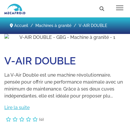
Accueil
Machines à granité
V-AIR DOUBLE
V-AIR DOUBLE
La V-Air Double est une machine révolutionnaire,
pensée pour offrir une performance maximale avec un
minimum de maintenance. Grâce à ses deux cuves
indépendantes, elle est idéale pour proposer plu...
Lire la suite
(0)