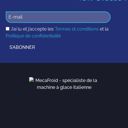
J’ai lu et j’accepte les
Termes et conditions
et la
Politique de confidentialité
S’ABONNER