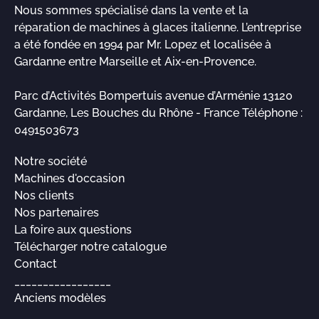
Nous sommes spécialisé dans la vente et la
réparation de machines à glaces italienne. L’entreprise
a été fondée en 1994 par Mr. Lopez et localisée à
Gardanne entre Marseille et Aix-en-Provence.
Parc d’Activités Bompertuis avenue d’Arménie 13120
Gardanne, Les Bouches du Rhône - France Téléphone :
0491503673
Notre société
Machines d'occasion
Nos clients
Nos partenaires
La foire aux questions
Télécharger notre catalogue
Contact
_________________
Anciens modèles