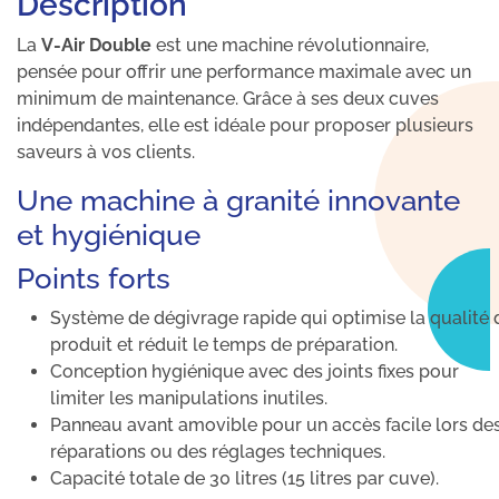
Description
La
V-Air Double
est une machine révolutionnaire,
pensée pour offrir une performance maximale avec un
minimum de maintenance. Grâce à ses deux cuves
indépendantes, elle est idéale pour proposer plusieurs
saveurs à vos clients.
Une machine à granité innovante
et hygiénique
Points forts
Système de dégivrage rapide qui optimise la qualité 
produit et réduit le temps de préparation.
Conception hygiénique avec des joints fixes pour
limiter les manipulations inutiles.
Panneau avant amovible pour un accès facile lors de
réparations ou des réglages techniques.
Capacité totale de 30 litres (15 litres par cuve).