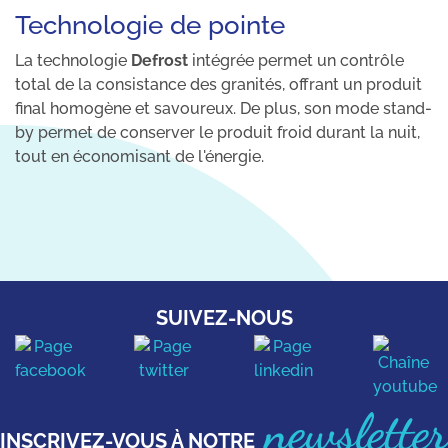
Technologie de pointe
La technologie
Defrost
intégrée permet un contrôle
total de la consistance des granités, offrant un produit
final homogène et savoureux. De plus, son mode stand-
by permet de conserver le produit froid durant la nuit,
tout en économisant de l'énergie.
SUIVEZ-NOUS
newsletter
INSCRIVEZ-VOUS À NOTRE