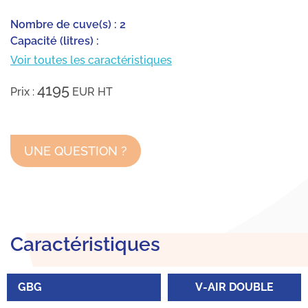
Nombre de cuve(s) : 2
Capacité (litres) :
Voir toutes les caractéristiques
4195
Prix :
EUR
HT
UNE QUESTION ?
Caractéristiques
GBG
V-AIR DOUBLE