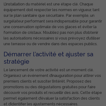
L’installation du matériel est une étape clé. Chaque
équipement doit respecter les normes en vigueur, tant
sur le plan sanitaire que sécuritaire. Par exemple, un
surgélateur performant sera indispensable pour garantir
une conservation optimale de vos glaces et éviter la
formation de cristaux. N’oubliez pas non plus d’obtenir
les autorisations nécessaires si vous prévoyez d’utiliser
une terrasse ou de vendre dans des espaces publics.
Démarrer l’activité et ajuster sa
stratégie
Le lancement de votre activité est un moment clé.
Organisez un événement d’inauguration pour attirer vos
premiers clients et susciter l’intérêt. Proposez des
promotions ou des dégustations gratuites pour faire
découvrir vos produits et recueillir des avis. Cette étape
permet également d’évaluer la satisfaction des clients
et d’identifier les ajustements nécessaires.