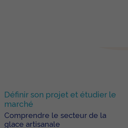
Définir son projet et étudier le
marché
Comprendre le secteur de la
glace artisanale