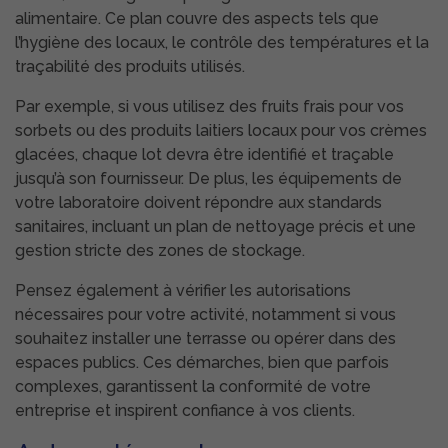
alimentaire. Ce plan couvre des aspects tels que
l’hygiène des locaux, le contrôle des températures et la
traçabilité des produits utilisés.
Par exemple, si vous utilisez des fruits frais pour vos
sorbets ou des produits laitiers locaux pour vos crèmes
glacées, chaque lot devra être identifié et traçable
jusqu’à son fournisseur. De plus, les équipements de
votre laboratoire doivent répondre aux standards
sanitaires, incluant un plan de nettoyage précis et une
gestion stricte des zones de stockage.
Pensez également à vérifier les autorisations
nécessaires pour votre activité, notamment si vous
souhaitez installer une terrasse ou opérer dans des
espaces publics. Ces démarches, bien que parfois
complexes, garantissent la conformité de votre
entreprise et inspirent confiance à vos clients.