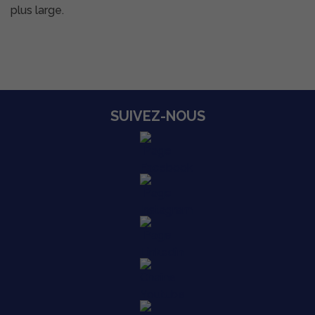
plus large.
SUIVEZ-NOUS