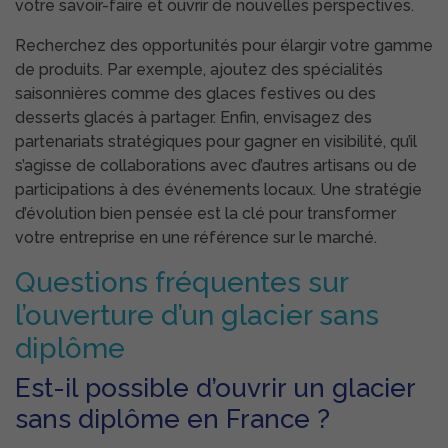
votre savoir-faire et ouvrir de nouvelles perspectives.
Recherchez des opportunités pour élargir votre gamme
de produits. Par exemple, ajoutez des spécialités
saisonnières comme des glaces festives ou des
desserts glacés à partager. Enfin, envisagez des
partenariats stratégiques pour gagner en visibilité, qu’il
s’agisse de collaborations avec d’autres artisans ou de
participations à des événements locaux. Une stratégie
d’évolution bien pensée est la clé pour transformer
votre entreprise en une référence sur le marché.
Questions fréquentes sur
l’ouverture d’un glacier sans
diplôme
Est-il possible d’ouvrir un glacier
sans diplôme en France ?