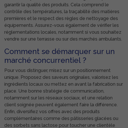
garantir la qualité des produits. Cela comprend le
contrôle des températures, la traçabilité des matières
premières et le respect des règles de nettoyage des
équipements. Assurez-vous également de vérifier les
réglementations locales, notamment si vous souhaitez
vendre sur une terrasse ou sur des marchés ambulants.
Comment se démarquer sur un
marché concurrentiel ?
Pour vous distinguer, misez sur un positionnement
unique. Proposez des saveurs originales, valorisez les
ingrédients locaux ou mettez en avant la fabrication sur
place. Une bonne stratégie de communication,
notamment sur les réseaux sociaux, et une relation
client soignée peuvent également faire la différence.
Enfin, diversifiez vos offres avec des produits
complémentaires comme des pâtisseries glacées ou
des sorbets sans lactose pour toucher une clientèle