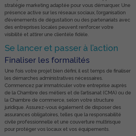
stratégie marketing adaptée pour vous démarquer. Une
présence active sur les réseaux sociaux, l’organisation
d’événements de dégustation ou des partenariats avec
des entreprises locales peuvent renforcer votre
visibilité et attirer une clientèle fidèle.
Se lancer et passer à l’action
Finaliser les formalités
Une fois votre projet bien défini, il est temps de finaliser
les démarches administratives nécessaires.
Commencez par immatriculer votre entreprise auprès
de la Chambre des métiers et de l’artisanat (CMA) ou de
la Chambre de commerce, selon votre structure
juridique. Assurez-vous également de disposer des
assurances obligatoires, telles que la responsabilité
civile professionnelle et une couverture multirisque
pour protéger vos locaux et vos équipements.