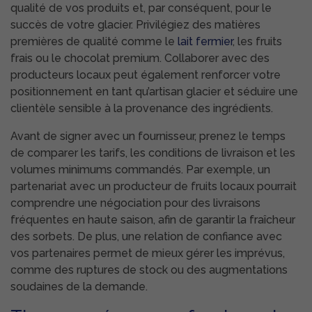
qualité de vos produits et, par conséquent, pour le
succès de votre glacier. Privilégiez des matières
premières de qualité comme le
lait fermier
, les fruits
frais ou le chocolat premium. Collaborer avec des
producteurs locaux peut également renforcer votre
positionnement en tant qu’artisan glacier et séduire une
clientèle sensible à la provenance des ingrédients.
Avant de signer avec un fournisseur, prenez le temps
de comparer les tarifs, les conditions de livraison et les
volumes minimums commandés. Par exemple, un
partenariat avec un producteur de fruits locaux pourrait
comprendre une négociation pour des livraisons
fréquentes en haute saison, afin de garantir la fraîcheur
des sorbets. De plus, une relation de confiance avec
vos partenaires permet de mieux gérer les imprévus,
comme des ruptures de stock ou des augmentations
soudaines de la demande.