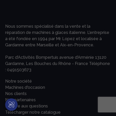
Nous sommes spécialisé dans la vente et la
réparation de machines à glaces italienne. L’entreprise
a été fondée en 1994 par Mr. Lopez et localisée à
Gardanne entre Marseille et Aix-en-Provence.
Parc d’Activités Bompertuis avenue d’Arménie 13120
Gardanne, Les Bouches du Rhône - France Téléphone
:
0491503673
Notre société
Machines d'occasion
Nos clients
Nos partenaires
La foire aux questions
Télécharger notre catalogue