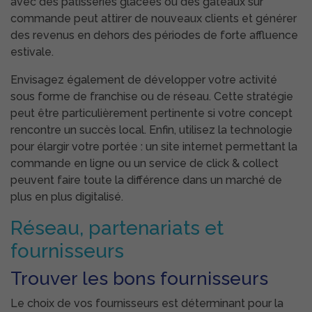
avec des pâtisseries glacées ou des gâteaux sur
commande peut attirer de nouveaux clients et générer
des revenus en dehors des périodes de forte affluence
estivale.
Envisagez également de développer votre activité
sous forme de franchise ou de réseau. Cette stratégie
peut être particulièrement pertinente si votre concept
rencontre un succès local. Enfin, utilisez la technologie
pour élargir votre portée : un site internet permettant la
commande en ligne ou un service de click & collect
peuvent faire toute la différence dans un marché de
plus en plus digitalisé.
Réseau, partenariats et
fournisseurs
Trouver les bons fournisseurs
Le choix de vos fournisseurs est déterminant pour la