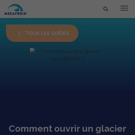
TOUS LES GUIDES
Comment ouvrir un glacier