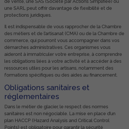
de vente, une SAS (Société par Actions Simplifiée) ou
une SARL peut offrir davantage de flexibilité et de
protections juridiques.
Il est indispensable de vous rapprocher de la Chambre
des métiers et de l’artisanat (CMA) ou de la Chambre de
commerce, qui pourront vous accompagner dans vos
démarches administratives. Ces organismes vous
aideront à immatriculer votre entreprise, à comprendre
les obligations liées à votre activité et à accéder à des
ressources utiles pour les artisans, notamment des
formations spécifiques ou des aides au financement.
Obligations sanitaires et
réglementaires
Dans le métier de glacier, le respect des normes
sanitaires est non négociable. La mise en place d’un
plan HACCP (Hazard Analysis and Critical Control
Points) est obligatoire pour garantir la sécurité