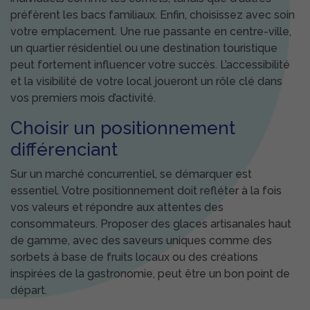
préfèrent les bacs familiaux. Enfin, choisissez avec soin
votre emplacement. Une rue passante en centre-ville,
un quartier résidentiel ou une destination touristique
peut fortement influencer votre succès. L’accessibilité
et la visibilité de votre local joueront un rôle clé dans
vos premiers mois d’activité.
Choisir un positionnement
différenciant
Sur un marché concurrentiel, se démarquer est
essentiel. Votre positionnement doit refléter à la fois
vos valeurs et répondre aux attentes des
consommateurs. Proposer des glaces artisanales haut
de gamme, avec des saveurs uniques comme des
sorbets à base de fruits locaux ou des créations
inspirées de la gastronomie, peut être un bon point de
départ.