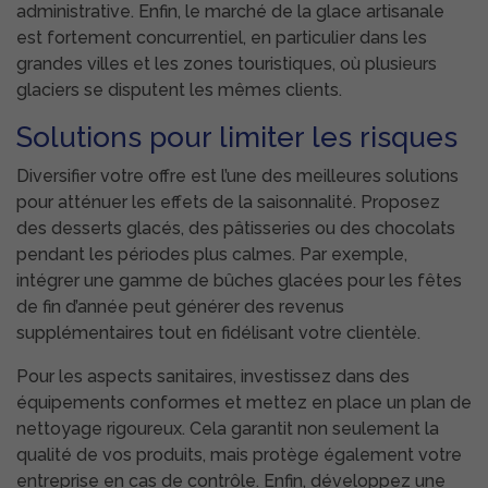
administrative. Enfin, le marché de la glace artisanale
est fortement concurrentiel, en particulier dans les
grandes villes et les zones touristiques, où plusieurs
glaciers se disputent les mêmes clients.
Solutions pour limiter les risques
Diversifier votre offre est l’une des meilleures solutions
pour atténuer les effets de la saisonnalité. Proposez
des desserts glacés, des pâtisseries ou des chocolats
pendant les périodes plus calmes. Par exemple,
intégrer une gamme de bûches glacées pour les fêtes
de fin d’année peut générer des revenus
supplémentaires tout en fidélisant votre clientèle.
Pour les aspects sanitaires, investissez dans des
équipements conformes et mettez en place un plan de
nettoyage rigoureux. Cela garantit non seulement la
qualité de vos produits, mais protège également votre
entreprise en cas de contrôle. Enfin, développez une