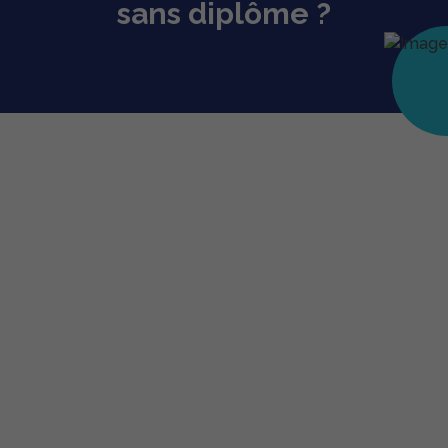
sans diplôme ?