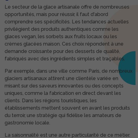
Le secteur de la glace artisanale offre de nombreuses
opportunités, mais pour réussir, il faut d'abord
comprendre ses spécificités. Les tendances actuelles
privilégient des produits authentiques comme les
glaces vegan, les sorbets aux fruits locaux ou les
crèmes glacées maison. Ces choix répondent à une
demande croissante pour des desserts de qualité,
fabriqués avec des ingrédients simples et traçables.
Par exemple, dans une ville comme Paris, de nombreux
glaciers artisanaux attirent une clientèle variée en
misant sur des saveurs innovantes ou des concepts
uniques, comme la fabrication en direct devant les
clients. Dans les régions touristiques, les
établissements mettent souvent en avant les produits
du terroir, une stratégie qui fidélise les amateurs de
gastronomie locale.
La saisonnalité est une autre particularité de ce métier.