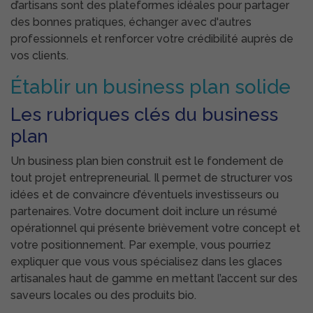
d’artisans sont des plateformes idéales pour partager
des bonnes pratiques, échanger avec d'autres
professionnels et renforcer votre crédibilité auprès de
vos clients.
Établir un business plan solide
Les rubriques clés du business
plan
Un business plan bien construit est le fondement de
tout projet entrepreneurial. Il permet de structurer vos
idées et de convaincre d’éventuels investisseurs ou
partenaires. Votre document doit inclure un résumé
opérationnel qui présente brièvement votre concept et
votre positionnement. Par exemple, vous pourriez
expliquer que vous vous spécialisez dans les glaces
artisanales haut de gamme en mettant l’accent sur des
saveurs locales ou des produits bio.