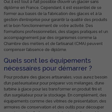
Oui, il est tout à fait possible d’ouvrir un glacier sans
diplôme en France. Cependant, il est essentiel de se
former aux bases de la fabrication des glaces et à la
gestion d’entreprise pour garantir la qualité des produits
et le bon fonctionnement de votre activité. Des
formations professionnelles, des stages pratiques et un
accompagnement par des organismes comme la
Chambre des métiers et de l’artisanat (CMA) peuvent
compenser l’absence de diplôme.
Quels sont les équipements
nécessaires pour démarrer ?
Pour produire des glaces artisanales, vous aurez besoin
d’un pasteurisateur pour préparer vos mélanges, d’une
turbine à glace pour les transformer en produit fini et
d’un surgélateur pour le stockage. En complément, des
équipements comme des vitrines de présentation, des
armoires de conservation et des outils pour découper