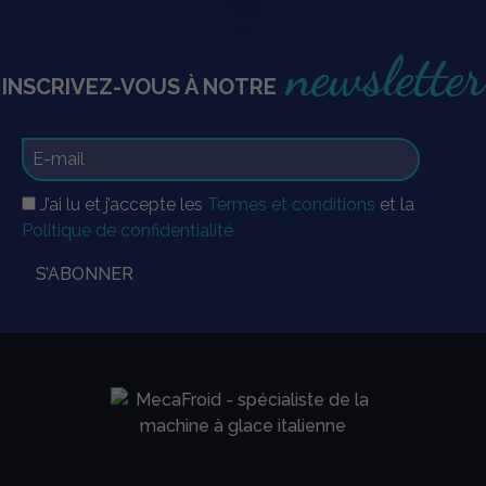
newsletter
INSCRIVEZ-VOUS À NOTRE
J’ai lu et j’accepte les
Termes et conditions
et la
Politique de confidentialité
S’ABONNER