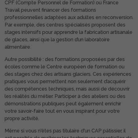
CPF (Compte Personnel de Formation) ou France
Travail peuvent financer des formations
professionnelles adaptées aux adultes en reconversion.
Par exemple, des centres spécialisés proposent des
stages intensifs pour apprendre la fabrication artisanale
de glaces, ainsi que la gestion d’un laboratoire
alimentaire.
Autre possibilité : des formations proposées par des
écoles comme le Centre européen de formation ou
des stages chez des artisans glaciers. Ces expériences
pratiques vous permettent non seulement d’acquérir
des compétences techniques, mais aussi de découvrir
les réalités du métier. Participer à des ateliers ou des
démonstrations publiques peut également enrichir
votre savoir-faire tout en vous inspirant pour votre
propre activité.
Même si vous n'êtes pas titulaire d'un CAP pâtissier, il