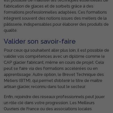
est possible de maîtriser les techniques essentielles de
fabrication de glaces et de sorbets grâce à des
formations professionnelles adaptées. Ces formations
intègrent souvent des notions issues des métiers de la
pâtisserie, indispensables pour élaborer des produits de
qualité.
Valider son savoir-faire
Pour ceux qui souhaitent aller plus loin, il est possible de
valider vos compétences avec un diplôme comme le
CAP glacier fabricant, même en cours de projet. Cela
peut se faire via des formations accélérées ou en
apprentissage. Autre option, le Brevet Technique des
Métiers (BTM), qui permet d’obtenir le titre de maître
artisan glacier, reconnu dans tout le secteur.
Enfin, rejoindre des réseaux professionnels peut jouer
un rôle clé dans votre progression. Les Meilleurs
Ouvriers de France ou des associations locales