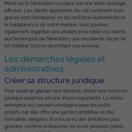
Miser sur la fabrication sur place est une autre stratégie
efficace. Les clients apprécient de voir comment leurs
glaces sont fabriquées, ce qui renforce l’authenticité et
la transparence de votre marque. Vous pourriez
également organiser des ateliers pour initier vos clients
aux techniques de fabrication, une excellente façon de
les fidéliser tout en diversifiant vos revenus.
Les démarches légales et
administratives
Créer sa structure juridique
Pour
ouvrir un glacier
sans diplôme, choisir une structure
juridique adaptée est une étape importante. La micro-
entreprise est souvent privilégiée pour les petits
projets, car elle offre une gestion simplifiée et des
formalités allégées. Si vous avez des ambitions plus
grandes, comme embaucher ou ouvrir plusieurs points