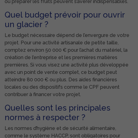
ou préparer les fruits peuvent s’avérer indispensables.
Quel budget prévoir pour ouvrir
un glacier ?
Le budget nécessaire dépend de l’envergure de votre
projet. Pour une activité artisanale de petite taille,
comptez environ 50 000 € pour l’achat du matériel, la
création de l’entreprise et les premières matières
premières. Si vous visez une activité plus développée
avec un point de vente complet, ce budget peut
atteindre 80 000 € ou plus. Des aides financières
locales ou des dispositifs comme le CPF peuvent
contribuer à financer votre projet.
Quelles sont les principales
normes à respecter ?
Les normes d’hygiène et de sécurité alimentaire,
comme le système HACCP, sont obligatoires pour