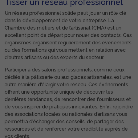
Tisser un réseau professionnel
Un réseau professionnel solide peut jouer un rôle clé
dans le développement de votre entreprise. La
Chambre des métiers et de l’artisanat (CMA) est un
excellent point de départ pour nouer des contacts. Ces
organismes organisent régulièrement des événements
ou des formations qui vous mettent en relation avec
d'autres artisans ou des experts du secteur.
Participer à des salons professionnels, comme ceux
dédiés à la pâtisserie ou aux glaces artisanales, est une
autre manière d'élargir votre réseau. Ces événements
offrent une opportunité unique de découvrir les
dernières tendances, de rencontrer des fournisseurs et
de vous inspirer de pratiques innovantes. Enfin, rejoindre
des associations locales ou nationales d’artisans vous
permettra d'échanger des conseils, de partager des
ressources et de renforcer votre crédibilité auprès de
vos clients.