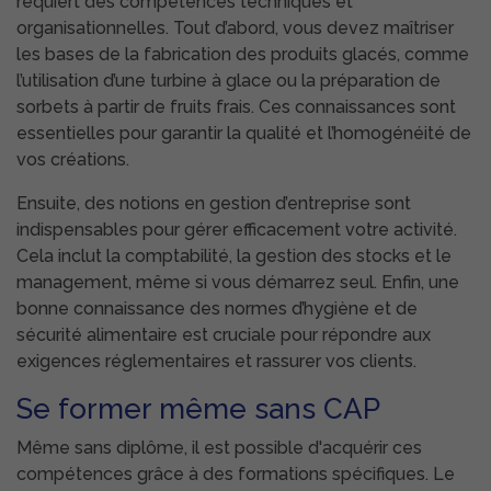
requiert des compétences techniques et
organisationnelles. Tout d’abord, vous devez maîtriser
les bases de la fabrication des produits glacés, comme
l’utilisation d’une turbine à glace ou la préparation de
sorbets à partir de fruits frais. Ces connaissances sont
essentielles pour garantir la qualité et l’homogénéité de
vos créations.
Ensuite, des notions en gestion d’entreprise sont
indispensables pour gérer efficacement votre activité.
Cela inclut la comptabilité, la gestion des stocks et le
management, même si vous démarrez seul. Enfin, une
bonne connaissance des normes d’hygiène et de
sécurité alimentaire est cruciale pour répondre aux
exigences réglementaires et rassurer vos clients.
Se former même sans CAP
Même sans diplôme, il est possible d'acquérir ces
compétences grâce à des formations spécifiques. Le