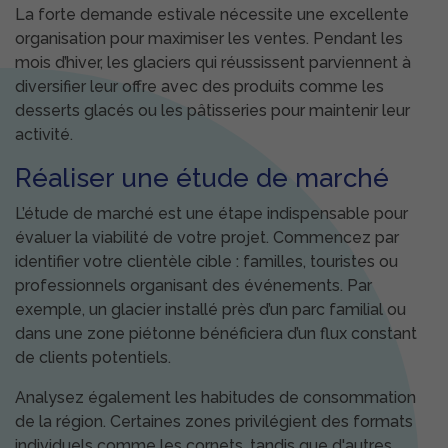
La forte demande estivale nécessite une excellente
organisation pour maximiser les ventes. Pendant les
mois d’hiver, les glaciers qui réussissent parviennent à
diversifier leur offre avec des produits comme les
desserts glacés ou les pâtisseries pour maintenir leur
activité.
Réaliser une étude de marché
L’étude de marché est une étape indispensable pour
évaluer la viabilité de votre projet. Commencez par
identifier votre clientèle cible : familles, touristes ou
professionnels organisant des événements. Par
exemple, un glacier installé près d’un parc familial ou
dans une zone piétonne bénéficiera d’un flux constant
de clients potentiels.
Analysez également les habitudes de consommation
de la région. Certaines zones privilégient des formats
individuels comme les cornets, tandis que d'autres