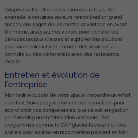
Adaptez votre offre en fonction des retours. Par
exemple, si certaines saveurs rencontrent un grand
succès, envisagez de les mettre davantage en avant.
De même, analysez vos ventes pour identifier les
périodes les plus creuses et explorez des solutions
pour maintenir l’activité, comme des livraisons à
domicile ou des partenariats avec des restaurants
locaux.
Entretien et évolution de
l’entreprise
Maintenir le succès de votre glacier nécessite un effort
constant. Suivez régulièrement des formations pour
approfondir vos compétences, que ce soit en gestion,
en marketing ou en fabrication artisanale. Des
programmes comme le CAP glacier fabricant ou des
ateliers pour adultes en reconversion peuvent enrichir