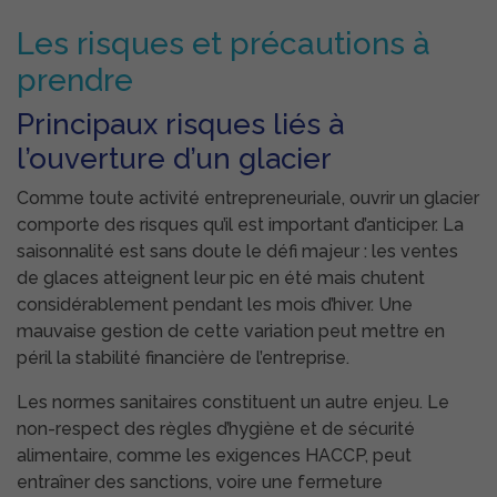
Les risques et précautions à
prendre
Principaux risques liés à
l’ouverture d’un glacier
Comme toute activité entrepreneuriale, ouvrir un glacier
comporte des risques qu’il est important d’anticiper. La
saisonnalité est sans doute le défi majeur : les ventes
de glaces atteignent leur pic en été mais chutent
considérablement pendant les mois d’hiver. Une
mauvaise gestion de cette variation peut mettre en
péril la stabilité financière de l’entreprise.
Les normes sanitaires constituent un autre enjeu. Le
non-respect des règles d’hygiène et de sécurité
alimentaire, comme les exigences HACCP, peut
entraîner des sanctions, voire une fermeture