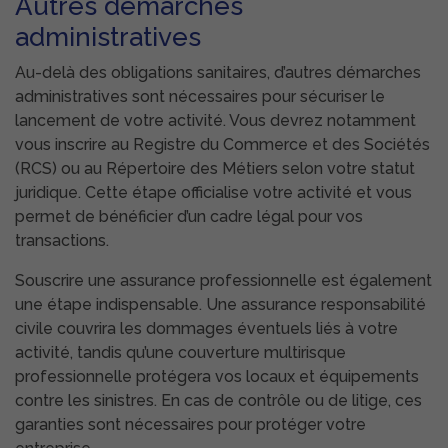
Autres démarches
administratives
Au-delà des obligations sanitaires, d’autres démarches
administratives sont nécessaires pour sécuriser le
lancement de votre activité. Vous devrez notamment
vous inscrire au Registre du Commerce et des Sociétés
(RCS) ou au Répertoire des Métiers selon votre statut
juridique. Cette étape officialise votre activité et vous
permet de bénéficier d’un cadre légal pour vos
transactions.
Souscrire une assurance professionnelle est également
une étape indispensable. Une assurance responsabilité
civile couvrira les dommages éventuels liés à votre
activité, tandis qu’une couverture multirisque
professionnelle protégera vos locaux et équipements
contre les sinistres. En cas de contrôle ou de litige, ces
garanties sont nécessaires pour protéger votre