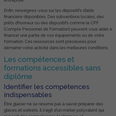
entreprise.
Enfin, renseignez-vous sur les dispositifs d’aide
financière disponibles. Des subventions locales, des
prêts d’honneur ou des dispositifs comme le CPF
(Compte Personnel de Formation) peuvent vous aider à
financer une partie de vos équipements ou de votre
formation. Ces ressources sont précieuses pour
démarrer votre activité dans les meilleures conditions.
Les compétences et
formations accessibles sans
diplôme
Identifier les compétences
indispensables
Être glacier ne se résume pas à savoir préparer des
glaces et sorbets. Il s'agit d'un métier polyvalent qui